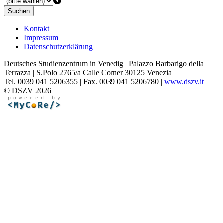
Suchen
Kontakt
Impressum
Datenschutzerklärung
Deutsches Studienzentrum in Venedig | Palazzo Barbarigo della
Terrazza | S.Polo 2765/a Calle Corner 30125 Venezia
Tel. 0039 041 5206355 | Fax. 0039 041 5206780 |
www.dszv.it
© DSZV 2026