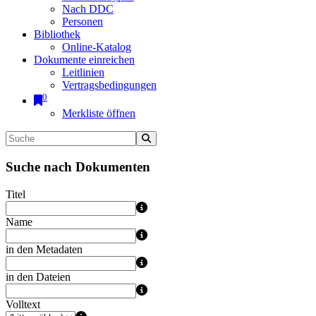
Nach DDC
Personen
Bibliothek
Online-Katalog
Dokumente einreichen
Leitlinien
Vertragsbedingungen
0
Merkliste öffnen
Suche nach Dokumenten
Titel
Name
in den Metadaten
in den Dateien
Volltext