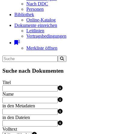
Nach DDC
Personen
Bibliothek
Online-Katalog
Dokumente einreichen
Leitlinien
Vertragsbedingungen
0
Merkliste öffnen
Suche nach Dokumenten
Titel
Name
in den Metadaten
in den Dateien
Volltext