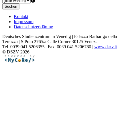
Suchen
Kontakt
Impressum
Datenschutzerklärung
Deutsches Studienzentrum in Venedig | Palazzo Barbarigo della
Terrazza | S.Polo 2765/a Calle Corner 30125 Venezia
Tel. 0039 041 5206355 | Fax. 0039 041 5206780 |
www.dszv.it
© DSZV 2026