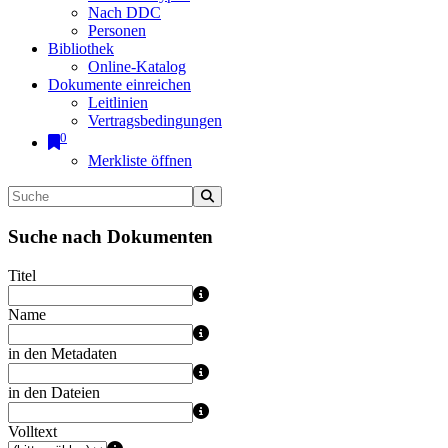
Nach DDC
Personen
Bibliothek
Online-Katalog
Dokumente einreichen
Leitlinien
Vertragsbedingungen
0
Merkliste öffnen
Suche nach Dokumenten
Titel
Name
in den Metadaten
in den Dateien
Volltext