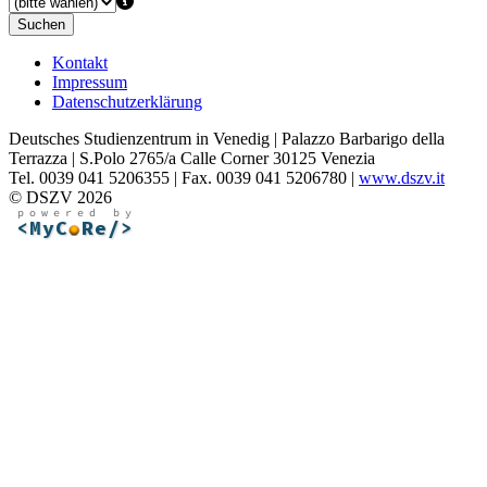
Suchen
Kontakt
Impressum
Datenschutzerklärung
Deutsches Studienzentrum in Venedig | Palazzo Barbarigo della
Terrazza | S.Polo 2765/a Calle Corner 30125 Venezia
Tel. 0039 041 5206355 | Fax. 0039 041 5206780 |
www.dszv.it
© DSZV 2026