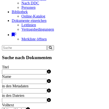
Nach DDC
Personen
Bibliothek
Online-Katalog
Dokumente einreichen
Leitlinien
Vertragsbedingungen
0
Merkliste öffnen
Suche nach Dokumenten
Titel
Name
in den Metadaten
in den Dateien
Volltext