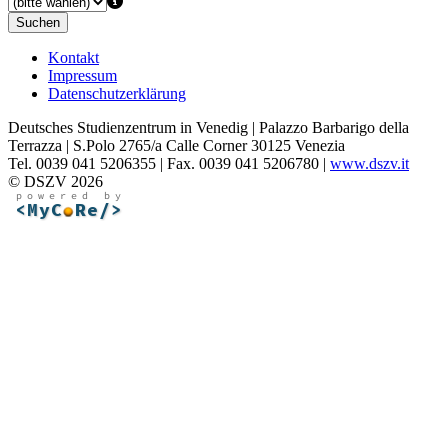
Suchen
Kontakt
Impressum
Datenschutzerklärung
Deutsches Studienzentrum in Venedig | Palazzo Barbarigo della
Terrazza | S.Polo 2765/a Calle Corner 30125 Venezia
Tel. 0039 041 5206355 | Fax. 0039 041 5206780 |
www.dszv.it
© DSZV 2026