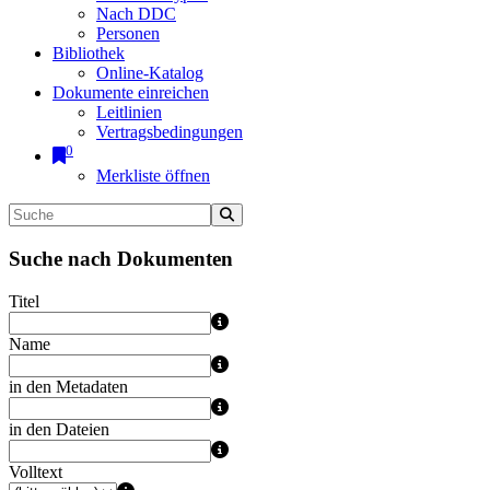
Nach DDC
Personen
Bibliothek
Online-Katalog
Dokumente einreichen
Leitlinien
Vertragsbedingungen
0
Merkliste öffnen
Suche nach Dokumenten
Titel
Name
in den Metadaten
in den Dateien
Volltext