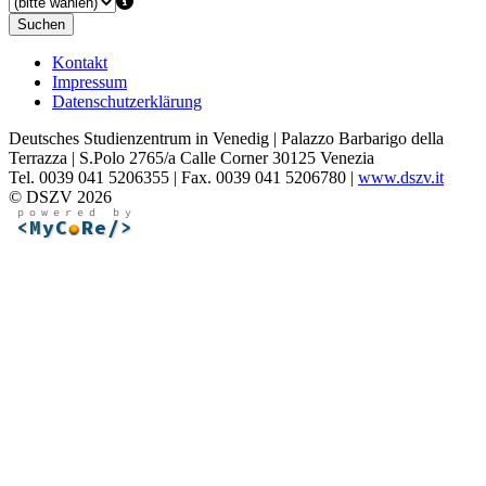
Suchen
Kontakt
Impressum
Datenschutzerklärung
Deutsches Studienzentrum in Venedig | Palazzo Barbarigo della
Terrazza | S.Polo 2765/a Calle Corner 30125 Venezia
Tel. 0039 041 5206355 | Fax. 0039 041 5206780 |
www.dszv.it
© DSZV 2026