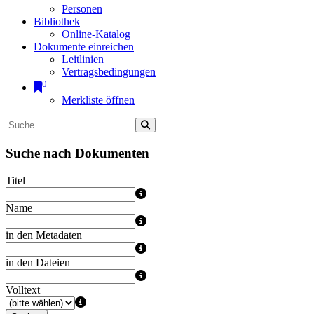
Personen
Bibliothek
Online-Katalog
Dokumente einreichen
Leitlinien
Vertragsbedingungen
0
Merkliste öffnen
Suche nach Dokumenten
Titel
Name
in den Metadaten
in den Dateien
Volltext