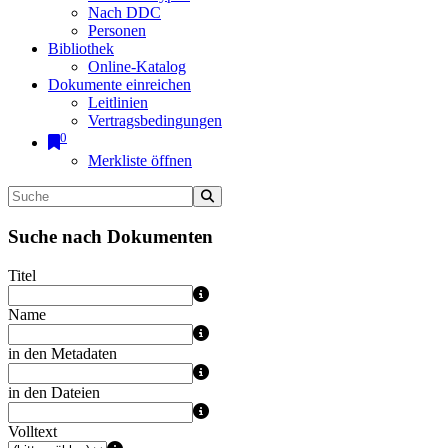
Nach DDC
Personen
Bibliothek
Online-Katalog
Dokumente einreichen
Leitlinien
Vertragsbedingungen
0
Merkliste öffnen
Suche nach Dokumenten
Titel
Name
in den Metadaten
in den Dateien
Volltext