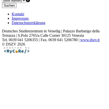
Suchen
Kontakt
Impressum
Datenschutzerklärung
Deutsches Studienzentrum in Venedig | Palazzo Barbarigo della
Terrazza | S.Polo 2765/a Calle Corner 30125 Venezia
Tel. 0039 041 5206355 | Fax. 0039 041 5206780 |
www.dszv.it
© DSZV 2026