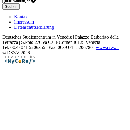
Suchen
Kontakt
Impressum
Datenschutzerklärung
Deutsches Studienzentrum in Venedig | Palazzo Barbarigo della
Terrazza | S.Polo 2765/a Calle Corner 30125 Venezia
Tel. 0039 041 5206355 | Fax. 0039 041 5206780 |
www.dszv.it
© DSZV 2026