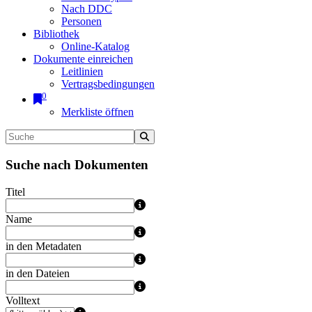
Nach DDC
Personen
Bibliothek
Online-Katalog
Dokumente einreichen
Leitlinien
Vertragsbedingungen
0
Merkliste öffnen
Suche nach Dokumenten
Titel
Name
in den Metadaten
in den Dateien
Volltext