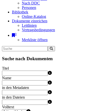
Nach DDC
Personen
Bibliothek
Online-Katalog
Dokumente einreichen
Leitlinien
Vertragsbedingungen
0
Merkliste öffnen
Suche nach Dokumenten
Titel
Name
in den Metadaten
in den Dateien
Volltext