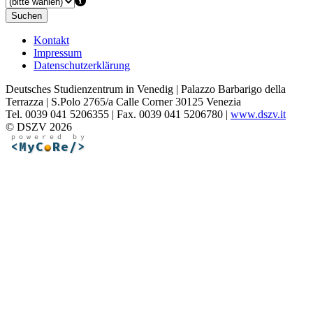
Suchen
Kontakt
Impressum
Datenschutzerklärung
Deutsches Studienzentrum in Venedig | Palazzo Barbarigo della
Terrazza | S.Polo 2765/a Calle Corner 30125 Venezia
Tel. 0039 041 5206355 | Fax. 0039 041 5206780 |
www.dszv.it
© DSZV 2026