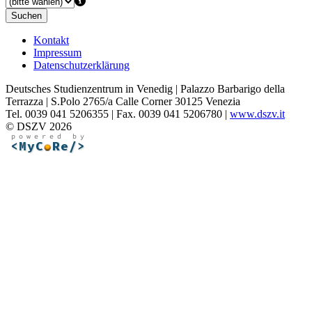
Suchen
Kontakt
Impressum
Datenschutzerklärung
Deutsches Studienzentrum in Venedig | Palazzo Barbarigo della
Terrazza | S.Polo 2765/a Calle Corner 30125 Venezia
Tel. 0039 041 5206355 | Fax. 0039 041 5206780 |
www.dszv.it
© DSZV 2026