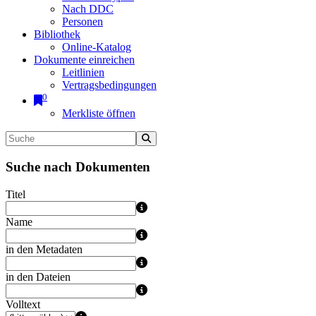
Nach DDC
Personen
Bibliothek
Online-Katalog
Dokumente einreichen
Leitlinien
Vertragsbedingungen
0
Merkliste öffnen
Suche nach Dokumenten
Titel
Name
in den Metadaten
in den Dateien
Volltext