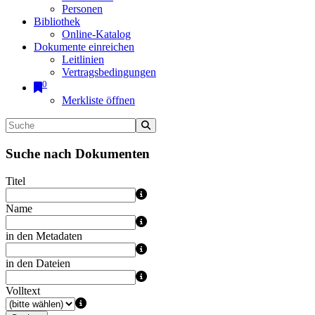
Personen
Bibliothek
Online-Katalog
Dokumente einreichen
Leitlinien
Vertragsbedingungen
0
Merkliste öffnen
Suche nach Dokumenten
Titel
Name
in den Metadaten
in den Dateien
Volltext