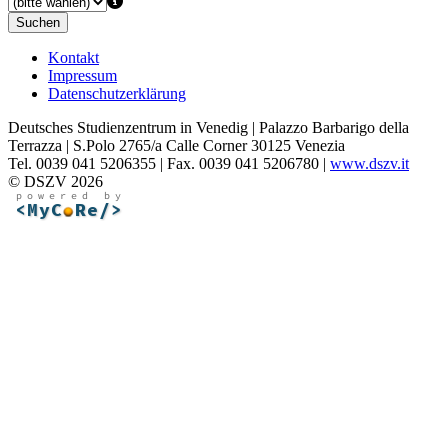
Suchen
Kontakt
Impressum
Datenschutzerklärung
Deutsches Studienzentrum in Venedig | Palazzo Barbarigo della
Terrazza | S.Polo 2765/a Calle Corner 30125 Venezia
Tel. 0039 041 5206355 | Fax. 0039 041 5206780 |
www.dszv.it
© DSZV 2026