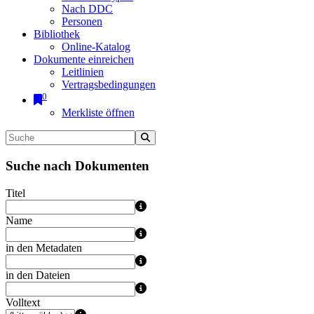
Nach DDC
Personen
Bibliothek
Online-Katalog
Dokumente einreichen
Leitlinien
Vertragsbedingungen
0
Merkliste öffnen
Suche nach Dokumenten
Titel
Name
in den Metadaten
in den Dateien
Volltext