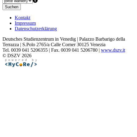
Suchen
Kontakt
Impressum
Datenschutzerklärung
Deutsches Studienzentrum in Venedig | Palazzo Barbarigo della
Terrazza | S.Polo 2765/a Calle Corner 30125 Venezia
Tel. 0039 041 5206355 | Fax. 0039 041 5206780 |
www.dszv.it
© DSZV 2026