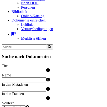
Nach DDC
Personen
Bibliothek
Online-Katalog
Dokumente einreichen
Leitlinien
Vertragsbedingungen
0
Merkliste öffnen
Suche nach Dokumenten
Titel
Name
in den Metadaten
in den Dateien
Volltext