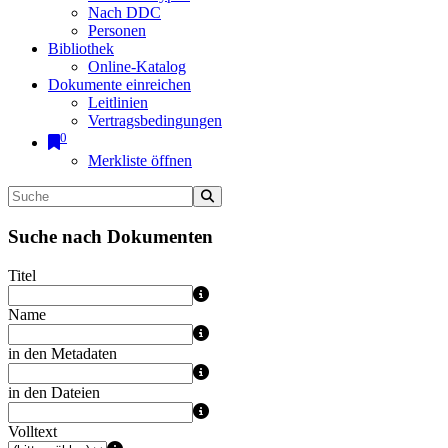
Nach DDC
Personen
Bibliothek
Online-Katalog
Dokumente einreichen
Leitlinien
Vertragsbedingungen
0
Merkliste öffnen
Suche nach Dokumenten
Titel
Name
in den Metadaten
in den Dateien
Volltext