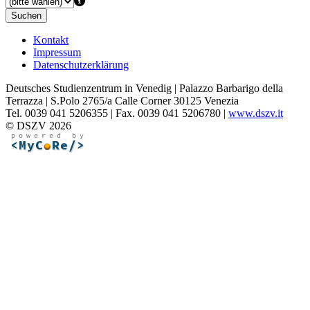
Suchen
Kontakt
Impressum
Datenschutzerklärung
Deutsches Studienzentrum in Venedig | Palazzo Barbarigo della
Terrazza | S.Polo 2765/a Calle Corner 30125 Venezia
Tel. 0039 041 5206355 | Fax. 0039 041 5206780 |
www.dszv.it
© DSZV 2026