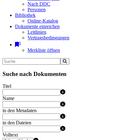
Nach DDC
Personen
Bibliothek
Online-Katalog
Dokumente einreichen
Leitlinien
Vertragsbedingungen
0
Merkliste öffnen
Suche nach Dokumenten
Titel
Name
in den Metadaten
in den Dateien
Volltext