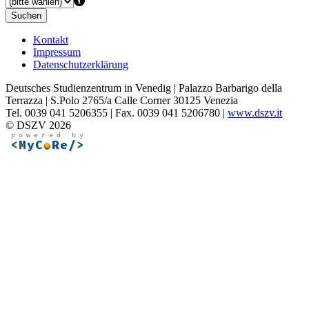
Suchen
Kontakt
Impressum
Datenschutzerklärung
Deutsches Studienzentrum in Venedig | Palazzo Barbarigo della
Terrazza | S.Polo 2765/a Calle Corner 30125 Venezia
Tel. 0039 041 5206355 | Fax. 0039 041 5206780 |
www.dszv.it
© DSZV 2026