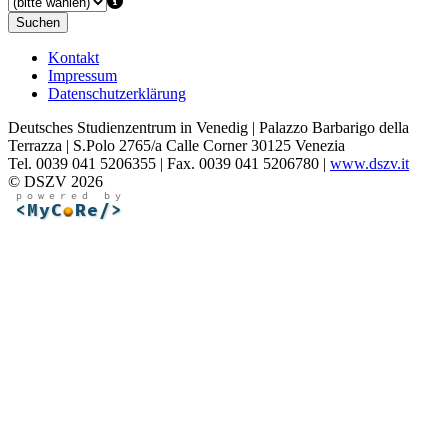
Suchen
Kontakt
Impressum
Datenschutzerklärung
Deutsches Studienzentrum in Venedig | Palazzo Barbarigo della
Terrazza | S.Polo 2765/a Calle Corner 30125 Venezia
Tel. 0039 041 5206355 | Fax. 0039 041 5206780 |
www.dszv.it
© DSZV 2026