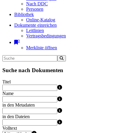
Nach DDC
Personen
Bibliothek
Online-Katalog
Dokumente einreichen
Leitlinien
Vertragsbedingungen
0
Merkliste öffnen
Suche nach Dokumenten
Titel
Name
in den Metadaten
in den Dateien
Volltext