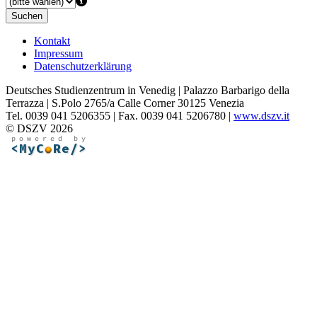
Suchen
Kontakt
Impressum
Datenschutzerklärung
Deutsches Studienzentrum in Venedig | Palazzo Barbarigo della
Terrazza | S.Polo 2765/a Calle Corner 30125 Venezia
Tel. 0039 041 5206355 | Fax. 0039 041 5206780 |
www.dszv.it
© DSZV 2026