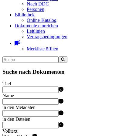
Nach DDC
Personen
Bibliothek
Online-Katalog
Dokumente einreichen
Leitlinien
Vertragsbedingungen
0
Merkliste öffnen
Suche nach Dokumenten
Titel
Name
in den Metadaten
in den Dateien
Volltext