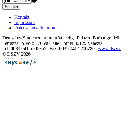
Suchen
Kontakt
Impressum
Datenschutzerklärung
Deutsches Studienzentrum in Venedig | Palazzo Barbarigo della
Terrazza | S.Polo 2765/a Calle Corner 30125 Venezia
Tel. 0039 041 5206355 | Fax. 0039 041 5206780 |
www.dszv.it
© DSZV 2026