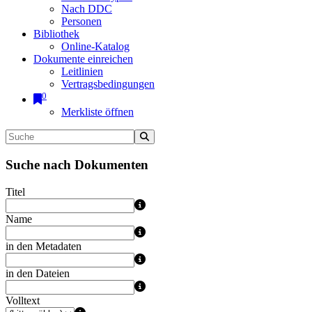
Nach DDC
Personen
Bibliothek
Online-Katalog
Dokumente einreichen
Leitlinien
Vertragsbedingungen
0
Merkliste öffnen
Suche nach Dokumenten
Titel
Name
in den Metadaten
in den Dateien
Volltext