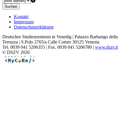
Suchen
Kontakt
Impressum
Datenschutzerklärung
Deutsches Studienzentrum in Venedig | Palazzo Barbarigo della
Terrazza | S.Polo 2765/a Calle Corner 30125 Venezia
Tel. 0039 041 5206355 | Fax. 0039 041 5206780 |
www.dszv.it
© DSZV 2026