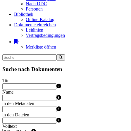
Nach DDC
Personen
Bibliothek
Online-Katalog
Dokumente einreichen
Leitlinien
Vertragsbedingungen
0
Merkliste öffnen
Suche nach Dokumenten
Titel
Name
in den Metadaten
in den Dateien
Volltext