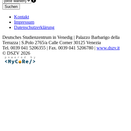
Suchen
Kontakt
Impressum
Datenschutzerklärung
Deutsches Studienzentrum in Venedig | Palazzo Barbarigo della
Terrazza | S.Polo 2765/a Calle Corner 30125 Venezia
Tel. 0039 041 5206355 | Fax. 0039 041 5206780 |
www.dszv.it
© DSZV 2026