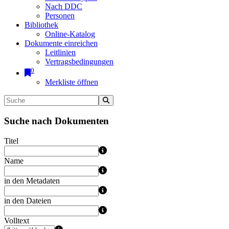
Nach DDC
Personen
Bibliothek
Online-Katalog
Dokumente einreichen
Leitlinien
Vertragsbedingungen
0
Merkliste öffnen
Suche nach Dokumenten
Titel
Name
in den Metadaten
in den Dateien
Volltext