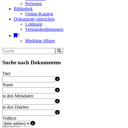
Personen
Bibliothek
Online-Katalog
Dokumente einreichen
Leitlinien
Vertragsbedingungen
0
Merkliste öffnen
Suche nach Dokumenten
Titel
Name
in den Metadaten
in den Dateien
Volltext