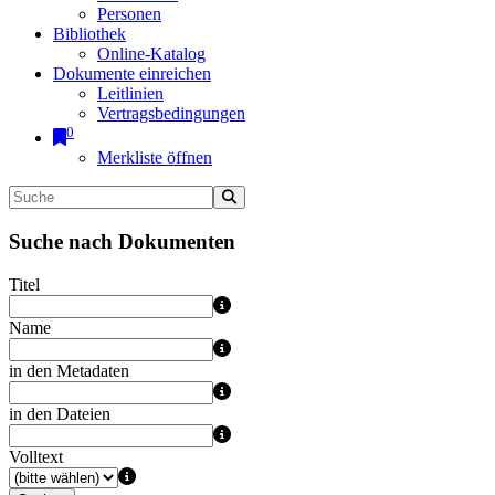
Personen
Bibliothek
Online-Katalog
Dokumente einreichen
Leitlinien
Vertragsbedingungen
0
Merkliste öffnen
Suche nach Dokumenten
Titel
Name
in den Metadaten
in den Dateien
Volltext