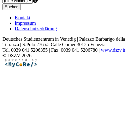
Suchen
Kontakt
Impressum
Datenschutzerklärung
Deutsches Studienzentrum in Venedig | Palazzo Barbarigo della
Terrazza | S.Polo 2765/a Calle Corner 30125 Venezia
Tel. 0039 041 5206355 | Fax. 0039 041 5206780 |
www.dszv.it
© DSZV 2026