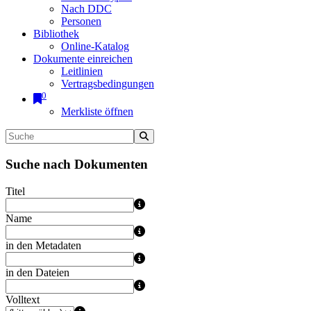
Nach DDC
Personen
Bibliothek
Online-Katalog
Dokumente einreichen
Leitlinien
Vertragsbedingungen
0
Merkliste öffnen
Suche nach Dokumenten
Titel
Name
in den Metadaten
in den Dateien
Volltext