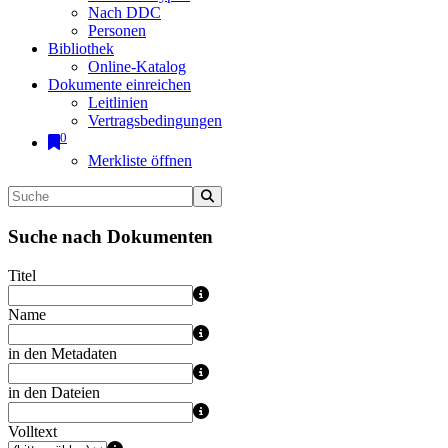
Nach DDC
Personen
Bibliothek
Online-Katalog
Dokumente einreichen
Leitlinien
Vertragsbedingungen
0
Merkliste öffnen
Suche nach Dokumenten
Titel
Name
in den Metadaten
in den Dateien
Volltext