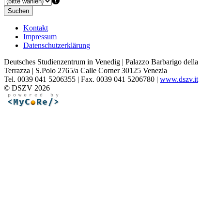
Suchen
Kontakt
Impressum
Datenschutzerklärung
Deutsches Studienzentrum in Venedig | Palazzo Barbarigo della
Terrazza | S.Polo 2765/a Calle Corner 30125 Venezia
Tel. 0039 041 5206355 | Fax. 0039 041 5206780 |
www.dszv.it
© DSZV 2026