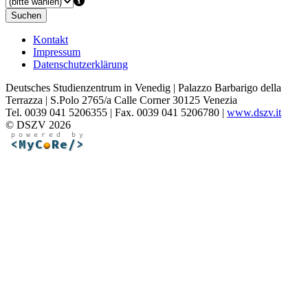
Suchen
Kontakt
Impressum
Datenschutzerklärung
Deutsches Studienzentrum in Venedig | Palazzo Barbarigo della
Terrazza | S.Polo 2765/a Calle Corner 30125 Venezia
Tel. 0039 041 5206355 | Fax. 0039 041 5206780 |
www.dszv.it
© DSZV 2026