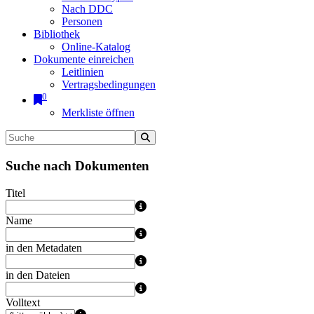
Nach DDC
Personen
Bibliothek
Online-Katalog
Dokumente einreichen
Leitlinien
Vertragsbedingungen
0
Merkliste öffnen
Suche nach Dokumenten
Titel
Name
in den Metadaten
in den Dateien
Volltext