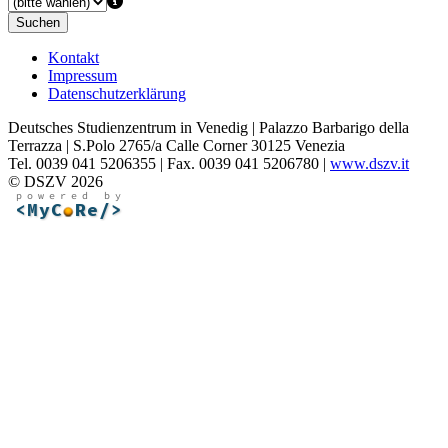
Suchen
Kontakt
Impressum
Datenschutzerklärung
Deutsches Studienzentrum in Venedig | Palazzo Barbarigo della
Terrazza | S.Polo 2765/a Calle Corner 30125 Venezia
Tel. 0039 041 5206355 | Fax. 0039 041 5206780 |
www.dszv.it
© DSZV 2026