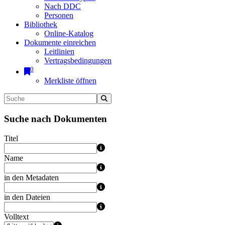
Nach DDC
Personen
Bibliothek
Online-Katalog
Dokumente einreichen
Leitlinien
Vertragsbedingungen
0
Merkliste öffnen
Suche nach Dokumenten
Titel
Name
in den Metadaten
in den Dateien
Volltext