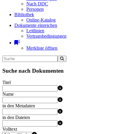
Nach DDC
Personen
Bibliothek
Online-Katalog
Dokumente einreichen
Leitlinien
Vertragsbedingungen
0
Merkliste öffnen
Suche nach Dokumenten
Titel
Name
in den Metadaten
in den Dateien
Volltext