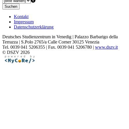
Suchen
Kontakt
Impressum
Datenschutzerklärung
Deutsches Studienzentrum in Venedig | Palazzo Barbarigo della
Terrazza | S.Polo 2765/a Calle Corner 30125 Venezia
Tel. 0039 041 5206355 | Fax. 0039 041 5206780 |
www.dszv.it
© DSZV 2026