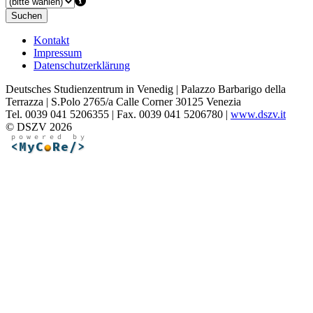
Suchen
Kontakt
Impressum
Datenschutzerklärung
Deutsches Studienzentrum in Venedig | Palazzo Barbarigo della
Terrazza | S.Polo 2765/a Calle Corner 30125 Venezia
Tel. 0039 041 5206355 | Fax. 0039 041 5206780 |
www.dszv.it
© DSZV 2026