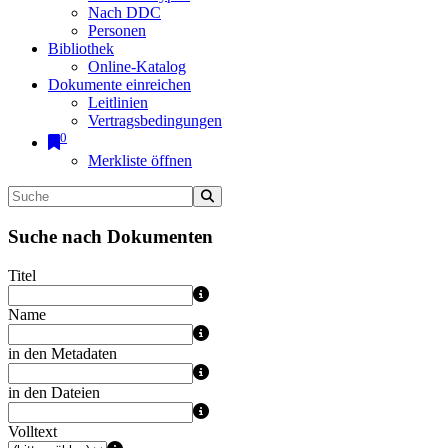
Nach DDC
Personen
Bibliothek
Online-Katalog
Dokumente einreichen
Leitlinien
Vertragsbedingungen
0
Merkliste öffnen
Suche nach Dokumenten
Titel
Name
in den Metadaten
in den Dateien
Volltext