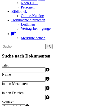
Nach DDC
Personen
Bibliothek
Online-Katalog
Dokumente einreichen
Leitlinien
Vertragsbedingungen
0
Merkliste öffnen
Suche nach Dokumenten
Titel
Name
in den Metadaten
in den Dateien
Volltext