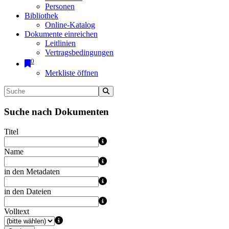
Personen
Bibliothek
Online-Katalog
Dokumente einreichen
Leitlinien
Vertragsbedingungen
0
Merkliste öffnen
Suche nach Dokumenten
Titel
Name
in den Metadaten
in den Dateien
Volltext