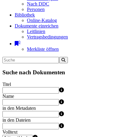
Nach DDC
Personen
Bibliothek
Online-Katalog
Dokumente einreichen
Leitlinien
Vertragsbedingungen
0
Merkliste öffnen
Suche nach Dokumenten
Titel
Name
in den Metadaten
in den Dateien
Volltext