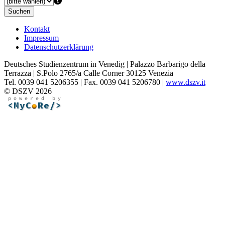
Suchen
Kontakt
Impressum
Datenschutzerklärung
Deutsches Studienzentrum in Venedig | Palazzo Barbarigo della
Terrazza | S.Polo 2765/a Calle Corner 30125 Venezia
Tel. 0039 041 5206355 | Fax. 0039 041 5206780 |
www.dszv.it
© DSZV 2026