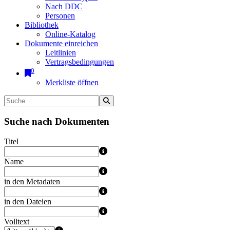
Nach DDC
Personen
Bibliothek
Online-Katalog
Dokumente einreichen
Leitlinien
Vertragsbedingungen
0
Merkliste öffnen
Suche nach Dokumenten
Titel
Name
in den Metadaten
in den Dateien
Volltext