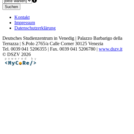
Suchen
Kontakt
Impressum
Datenschutzerklärung
Deutsches Studienzentrum in Venedig | Palazzo Barbarigo della
Terrazza | S.Polo 2765/a Calle Corner 30125 Venezia
Tel. 0039 041 5206355 | Fax. 0039 041 5206780 |
www.dszv.it
© DSZV 2026