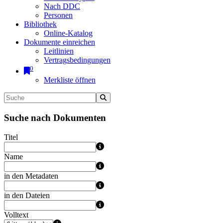
Nach DDC
Personen
Bibliothek
Online-Katalog
Dokumente einreichen
Leitlinien
Vertragsbedingungen
0
Merkliste öffnen
Suche nach Dokumenten
Titel
Name
in den Metadaten
in den Dateien
Volltext