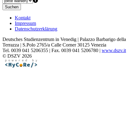
Suchen
Kontakt
Impressum
Datenschutzerklärung
Deutsches Studienzentrum in Venedig | Palazzo Barbarigo della
Terrazza | S.Polo 2765/a Calle Corner 30125 Venezia
Tel. 0039 041 5206355 | Fax. 0039 041 5206780 |
www.dszv.it
© DSZV 2026