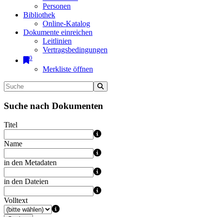
Personen
Bibliothek
Online-Katalog
Dokumente einreichen
Leitlinien
Vertragsbedingungen
0
Merkliste öffnen
Suche nach Dokumenten
Titel
Name
in den Metadaten
in den Dateien
Volltext