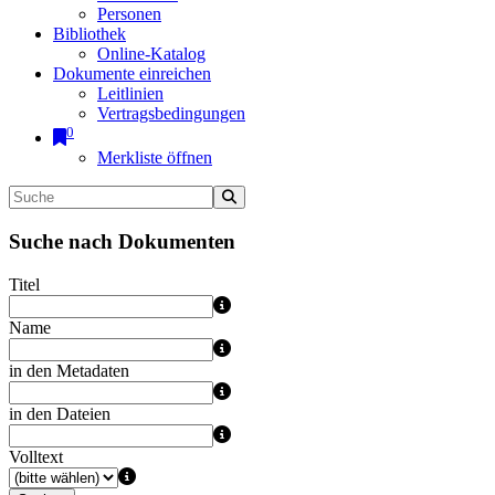
Personen
Bibliothek
Online-Katalog
Dokumente einreichen
Leitlinien
Vertragsbedingungen
0
Merkliste öffnen
Suche nach Dokumenten
Titel
Name
in den Metadaten
in den Dateien
Volltext