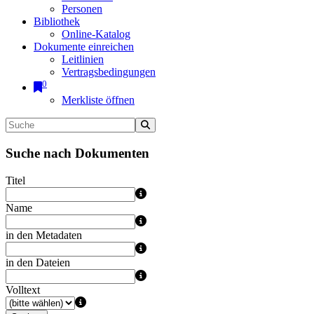
Personen
Bibliothek
Online-Katalog
Dokumente einreichen
Leitlinien
Vertragsbedingungen
0
Merkliste öffnen
Suche nach Dokumenten
Titel
Name
in den Metadaten
in den Dateien
Volltext