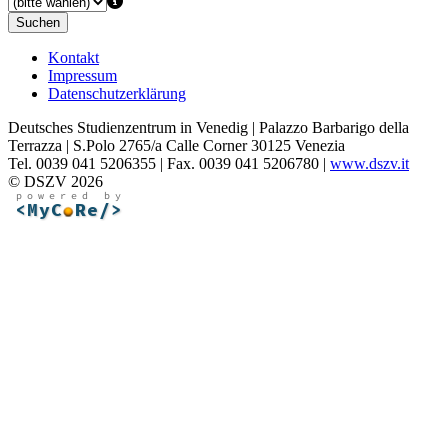
Suchen
Kontakt
Impressum
Datenschutzerklärung
Deutsches Studienzentrum in Venedig | Palazzo Barbarigo della
Terrazza | S.Polo 2765/a Calle Corner 30125 Venezia
Tel. 0039 041 5206355 | Fax. 0039 041 5206780 |
www.dszv.it
© DSZV 2026