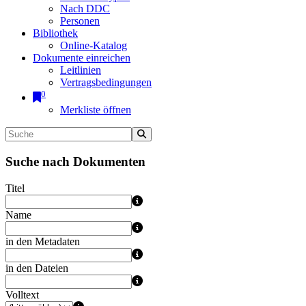
Nach DDC
Personen
Bibliothek
Online-Katalog
Dokumente einreichen
Leitlinien
Vertragsbedingungen
0
Merkliste öffnen
Suche nach Dokumenten
Titel
Name
in den Metadaten
in den Dateien
Volltext