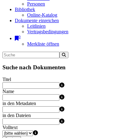
Personen
Bibliothek
Online-Katalog
Dokumente einreichen
Leitlinien
Vertragsbedingungen
0
Merkliste öffnen
Suche nach Dokumenten
Titel
Name
in den Metadaten
in den Dateien
Volltext