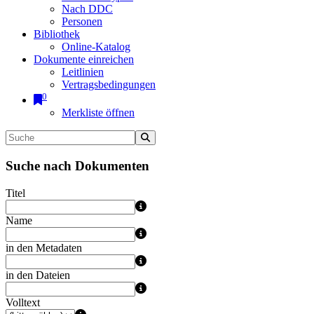
Nach DDC
Personen
Bibliothek
Online-Katalog
Dokumente einreichen
Leitlinien
Vertragsbedingungen
0
Merkliste öffnen
Suche nach Dokumenten
Titel
Name
in den Metadaten
in den Dateien
Volltext