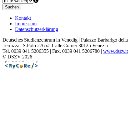
Suchen
Kontakt
Impressum
Datenschutzerklärung
Deutsches Studienzentrum in Venedig | Palazzo Barbarigo della
Terrazza | S.Polo 2765/a Calle Corner 30125 Venezia
Tel. 0039 041 5206355 | Fax. 0039 041 5206780 |
www.dszv.it
© DSZV 2026