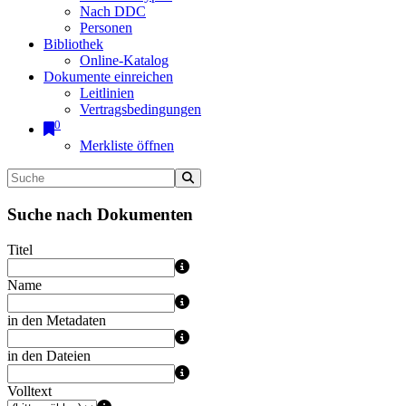
Nach DDC
Personen
Bibliothek
Online-Katalog
Dokumente einreichen
Leitlinien
Vertragsbedingungen
0
Merkliste öffnen
Suche nach Dokumenten
Titel
Name
in den Metadaten
in den Dateien
Volltext