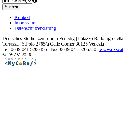
Suchen
Kontakt
Impressum
Datenschutzerklärung
Deutsches Studienzentrum in Venedig | Palazzo Barbarigo della
Terrazza | S.Polo 2765/a Calle Corner 30125 Venezia
Tel. 0039 041 5206355 | Fax. 0039 041 5206780 |
www.dszv.it
© DSZV 2026