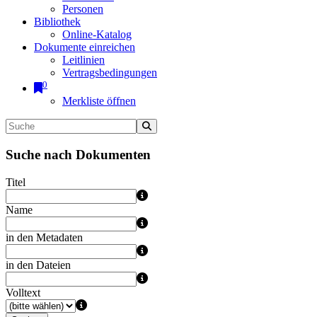
Personen
Bibliothek
Online-Katalog
Dokumente einreichen
Leitlinien
Vertragsbedingungen
0
Merkliste öffnen
Suche nach Dokumenten
Titel
Name
in den Metadaten
in den Dateien
Volltext