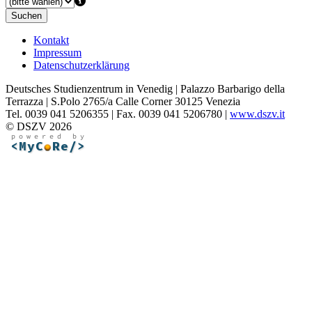
Suchen
Kontakt
Impressum
Datenschutzerklärung
Deutsches Studienzentrum in Venedig | Palazzo Barbarigo della
Terrazza | S.Polo 2765/a Calle Corner 30125 Venezia
Tel. 0039 041 5206355 | Fax. 0039 041 5206780 |
www.dszv.it
© DSZV 2026