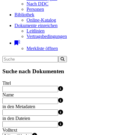
Nach DDC
Personen
Bibliothek
Online-Katalog
Dokumente einreichen
Leitlinien
Vertragsbedingungen
0
Merkliste öffnen
Suche nach Dokumenten
Titel
Name
in den Metadaten
in den Dateien
Volltext