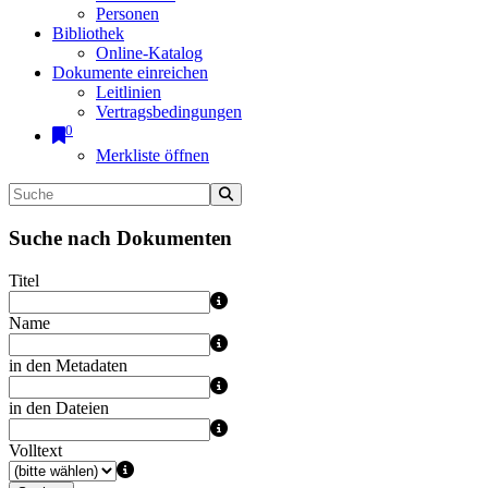
Personen
Bibliothek
Online-Katalog
Dokumente einreichen
Leitlinien
Vertragsbedingungen
0
Merkliste öffnen
Suche nach Dokumenten
Titel
Name
in den Metadaten
in den Dateien
Volltext