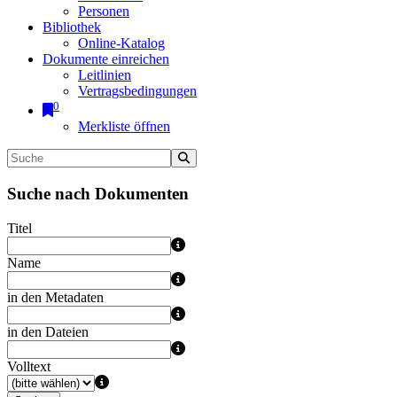
Personen
Bibliothek
Online-Katalog
Dokumente einreichen
Leitlinien
Vertragsbedingungen
0
Merkliste öffnen
Suche nach Dokumenten
Titel
Name
in den Metadaten
in den Dateien
Volltext