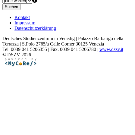
Suchen
Kontakt
Impressum
Datenschutzerklärung
Deutsches Studienzentrum in Venedig | Palazzo Barbarigo della
Terrazza | S.Polo 2765/a Calle Corner 30125 Venezia
Tel. 0039 041 5206355 | Fax. 0039 041 5206780 |
www.dszv.it
© DSZV 2026