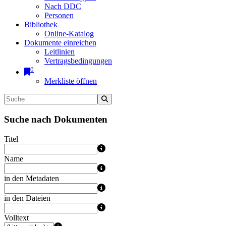
Nach DDC
Personen
Bibliothek
Online-Katalog
Dokumente einreichen
Leitlinien
Vertragsbedingungen
0
Merkliste öffnen
Suche nach Dokumenten
Titel
Name
in den Metadaten
in den Dateien
Volltext