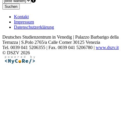
Suchen
Kontakt
Impressum
Datenschutzerklärung
Deutsches Studienzentrum in Venedig | Palazzo Barbarigo della
Terrazza | S.Polo 2765/a Calle Corner 30125 Venezia
Tel. 0039 041 5206355 | Fax. 0039 041 5206780 |
www.dszv.it
© DSZV 2026