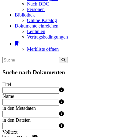
Nach DDC
Personen
Bibliothek
Online-Katalog
Dokumente einreichen
Leitlinien
Vertragsbedingungen
0
Merkliste öffnen
Suche nach Dokumenten
Titel
Name
in den Metadaten
in den Dateien
Volltext