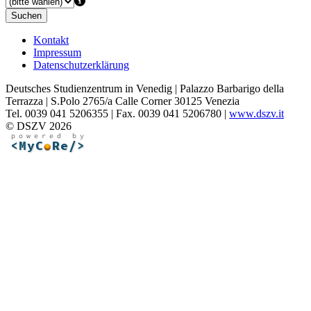
Suchen
Kontakt
Impressum
Datenschutzerklärung
Deutsches Studienzentrum in Venedig | Palazzo Barbarigo della
Terrazza | S.Polo 2765/a Calle Corner 30125 Venezia
Tel. 0039 041 5206355 | Fax. 0039 041 5206780 |
www.dszv.it
© DSZV 2026