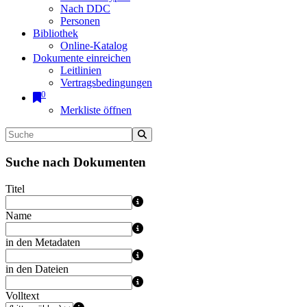
Nach DDC
Personen
Bibliothek
Online-Katalog
Dokumente einreichen
Leitlinien
Vertragsbedingungen
0
Merkliste öffnen
Suche nach Dokumenten
Titel
Name
in den Metadaten
in den Dateien
Volltext