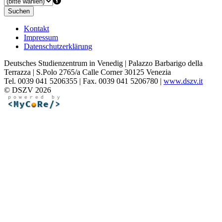
Suchen
Kontakt
Impressum
Datenschutzerklärung
Deutsches Studienzentrum in Venedig | Palazzo Barbarigo della
Terrazza | S.Polo 2765/a Calle Corner 30125 Venezia
Tel. 0039 041 5206355 | Fax. 0039 041 5206780 |
www.dszv.it
© DSZV 2026