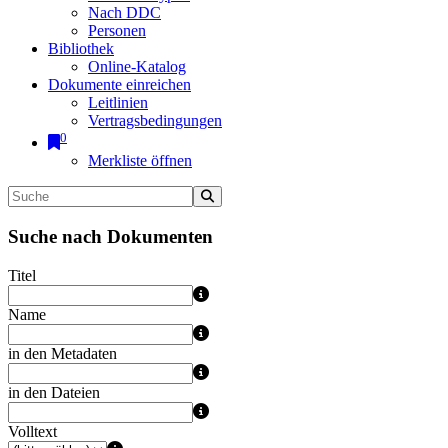
Nach DDC
Personen
Bibliothek
Online-Katalog
Dokumente einreichen
Leitlinien
Vertragsbedingungen
0
Merkliste öffnen
Suche nach Dokumenten
Titel
Name
in den Metadaten
in den Dateien
Volltext