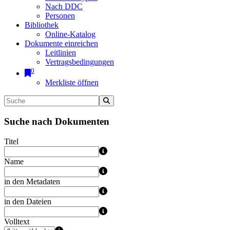
Nach DDC
Personen
Bibliothek
Online-Katalog
Dokumente einreichen
Leitlinien
Vertragsbedingungen
0
Merkliste öffnen
Suche nach Dokumenten
Titel
Name
in den Metadaten
in den Dateien
Volltext