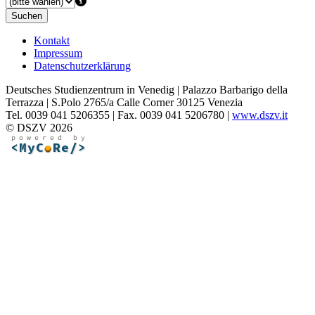
Suchen
Kontakt
Impressum
Datenschutzerklärung
Deutsches Studienzentrum in Venedig | Palazzo Barbarigo della
Terrazza | S.Polo 2765/a Calle Corner 30125 Venezia
Tel. 0039 041 5206355 | Fax. 0039 041 5206780 |
www.dszv.it
© DSZV 2026