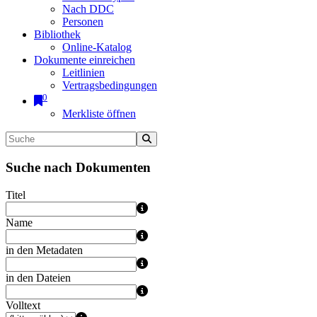
Nach DDC
Personen
Bibliothek
Online-Katalog
Dokumente einreichen
Leitlinien
Vertragsbedingungen
0
Merkliste öffnen
Suche nach Dokumenten
Titel
Name
in den Metadaten
in den Dateien
Volltext