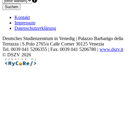
Suchen
Kontakt
Impressum
Datenschutzerklärung
Deutsches Studienzentrum in Venedig | Palazzo Barbarigo della
Terrazza | S.Polo 2765/a Calle Corner 30125 Venezia
Tel. 0039 041 5206355 | Fax. 0039 041 5206780 |
www.dszv.it
© DSZV 2026